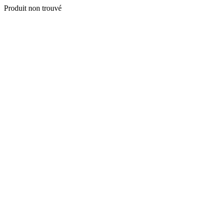
Produit non trouvé