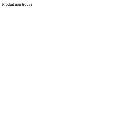
Produit non trouvé