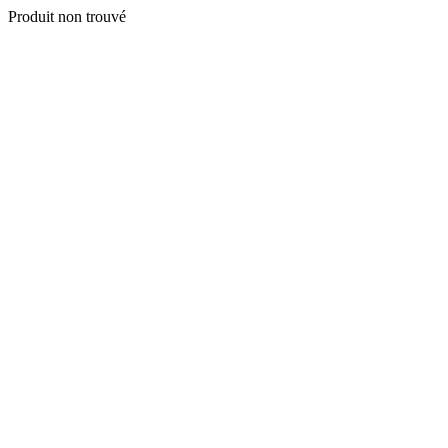
Produit non trouvé