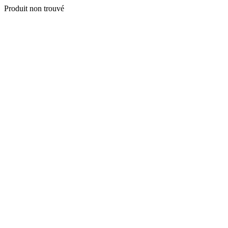
Produit non trouvé