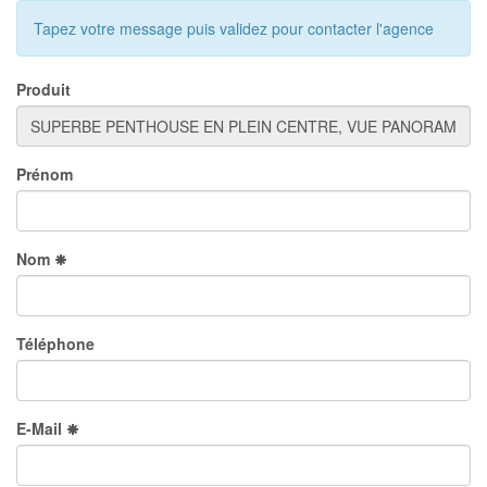
Tapez votre message puis validez pour contacter l'agence
Produit
Prénom
Nom
Téléphone
E-Mail