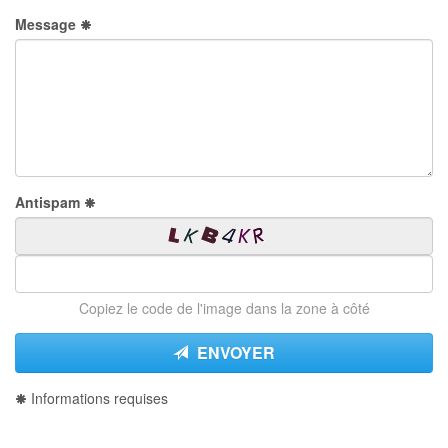
Message
Antispam
Copiez le code de l'image dans la zone à côté
ENVOYER
Informations requises