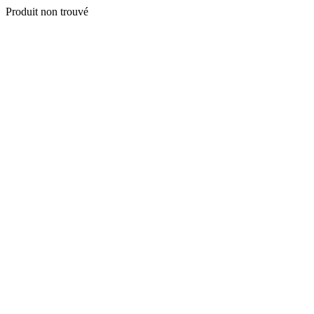
Produit non trouvé