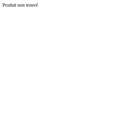
Produit non trouvé