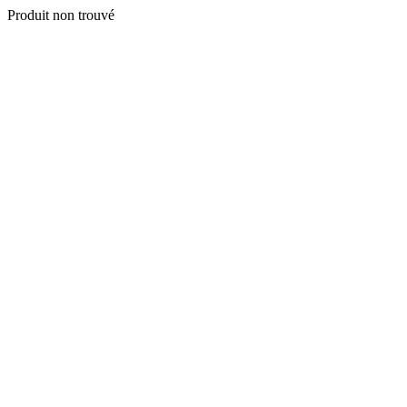
Produit non trouvé