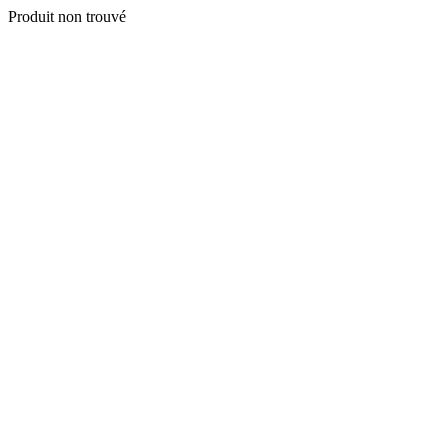
Produit non trouvé