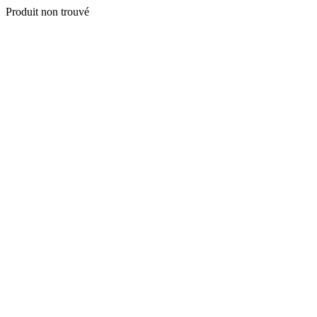
Produit non trouvé